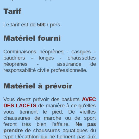
Tarif
Le tarif est de
50€
/ pers
Matériel fourni
Combinaisons néoprènes - casques -
baudriers - longes - chaussettes
néoprènes - assurance de
responsabilité civile professionnelle.
Matériel à prévoir
Vous devez prévoir des baskets
AVEC
DES LACETS
de manière à ce qu'elles
vous tiennent le pied. De vieilles
chaussures de marche ou de sport
feront très bien l'affaire.
Ne pas
prendre
de chaussures aquatiques du
type Décathlon qui ne tiennent pas aux