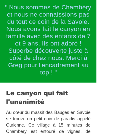
" Nous sommes de Chambéry
et nous ne connaissions pas
du tout ce coin de la Savoie.
Nous avons fait le canyon en
famille avec des enfants de 7
et 9 ans. Ils ont adoré !
Superbe découverte juste à
côté de chez nous. Merci à
Greg pour l'encadrement au
top ! "
Le canyon qui fait
l'unanimité
Au cœur du massif des Bauges en Savoie
se trouve un petit coin de paradis appelé
Curienne. Ce village à 15 minutes de
Chambéry est entouré de vignes, de