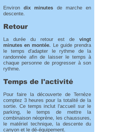
Environ
dix minutes
de marche en
descente.
Retour
La durée du retour est de
vingt
minutes en montée.
Le guide prendra
le temps d'adapter le rythme de la
randonnée afin de laisser le temps à
chaque personne de progresser à son
rythme.
Temps de l'activité
Pour faire la découverte de Ternèze
comptez 3 heures pour la totalité de la
sortie. Ce temps inclut l'accueil sur le
parking, le temps de mettre la
combinaison néoprène, les chaussures,
le matériel technique, la descente du
canyon et le dé-équipement.