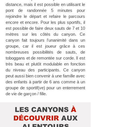
distance, mais il est possible en utilisant le
pont de randonnée 5 minutes pour
rejoindre le départ et refaire le parcours
encore et encore. Pour les plus sportifs, il
est possible de faire deux sauts de 7 et 10
mètres sur les côtés du canyon. Ce
canyon fait toujours l'unanimité dans un
groupe, car il est joueur grâce à ces
nombreuses possibilités de sauts, de
toboggans et de remontée sur corde. Il est
très beau et plutôt modulable en fonction
du niveau des participants. Ce canyon
peut aussi bien convenir à une famille avec
des enfants à partir de 6 ans comme à un
groupe de sportif(ve) pour un enterrement
de vie de garçon / fille.
LES CANYONS
À
DÉCOUVRIR
AUX
ALENTOURS