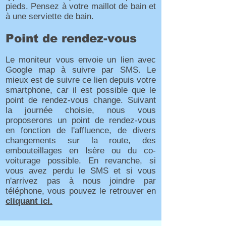
pieds. Pensez à votre maillot de bain et
à une serviette de bain.
Point de rendez-vous
Le moniteur vous envoie un lien avec
Google map à suivre par SMS. Le
mieux est de suivre ce lien depuis votre
smartphone, car il est possible que le
point de rendez-vous change. Suivant
la journée choisie, nous vous
proposerons un point de rendez-vous
en fonction de l'affluence, de divers
changements sur la route, des
embouteillages en Isère ou du co-
voiturage possible. En revanche, si
vous avez perdu le SMS et si vous
n'arrivez pas à nous joindre par
téléphone, vous pouvez le retrouver en
cliquant ici.