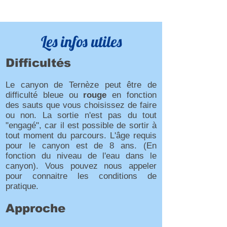
Les infos utiles
Difficultés
Le canyon de Ternèze peut être de
difficulté bleue ou
rouge
en fonction
des sauts que vous choisissez de faire
ou non. La sortie n'est pas du tout
"engagé", car il est possible de sortir à
tout moment du parcours. L'âge requis
pour le canyon est de 8 ans. (En
fonction du niveau de l'eau dans le
canyon). Vous pouvez nous appeler
pour connaitre les conditions de
pratique.
Approche