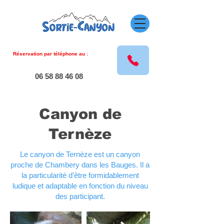
Réservation par téléphone au :
06 58 88 46 08
Canyon de
Ternèze
Le canyon de Ternèze est un canyon
proche de Chambery dans les Bauges. Il a
la particularité d'être formidablement
ludique et adaptable en fonction du niveau
des participant.