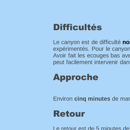
Difficultés
Le canyon est de difficulté
no
expérimentés. Pour le canyoni
Avoir fait les ecouges bas av
peut facilement intervenir dan
Approche
Environ
cinq minutes
de mar
Retour
Le retour est de 5 minutes de