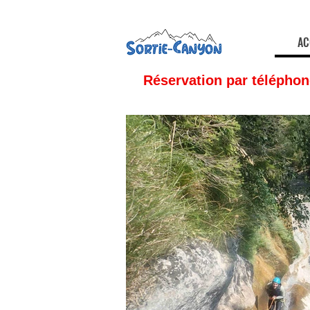
AC
Réservation par téléphon