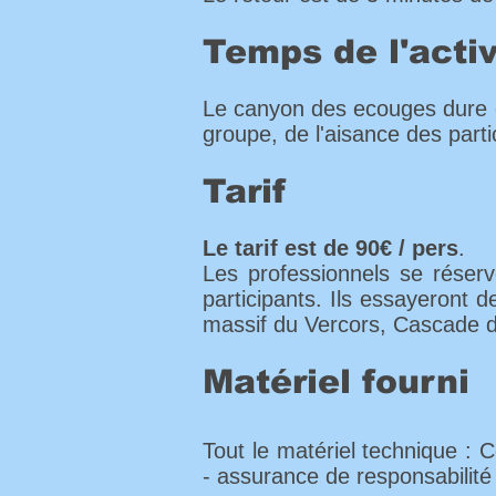
Temps de l'acti
Le canyon des ecouges dure en
groupe, de l'aisance des parti
Tarif
Le tarif est de 90€ / pers
.
Les professionnels se réserve
participants. Ils essayeront 
massif du Vercors, Cascade de
Matériel fourni
Tout le matériel technique :
- assurance de responsabilité 