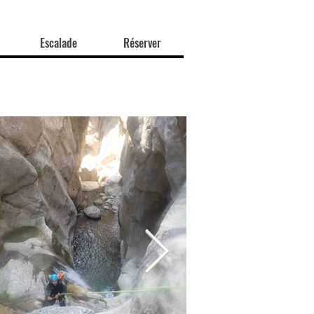
Escalade
Réserver