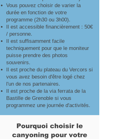
Vous pouvez choisir de varier la
durée en fonction de votre
programme (2h30 ou 3h00).
Il est accessible financièrement : 50€
/ personne.
Il est suffisamment facile
techniquement pour que le moniteur
puisse prendre des photos
souvenirs.
Il est proche du plateau du Vercors si
vous avez besoin d'être logé chez
l'un de nos partenaires.
Il est proche de la via ferrata de la
Bastille de Grenoble si vous
programmez une journée d'activités.
Pourquoi choisir le
canyoning pour votre