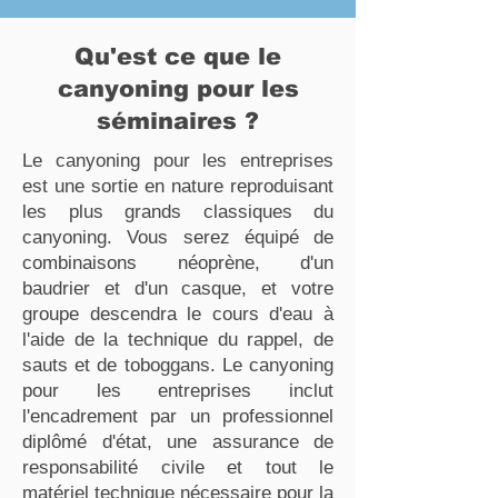
Qu'est ce que le
canyoning pour les
séminaires ?
Le canyoning pour les entreprises
est une sortie en nature reproduisant
les plus grands classiques du
canyoning. Vous serez équipé de
combinaisons néoprène, d'un
baudrier et d'un casque, et votre
groupe descendra le cours d'eau à
l'aide de la technique du rappel, de
sauts et de toboggans. Le canyoning
pour les entreprises inclut
l'encadrement par un professionnel
diplômé d'état, une assurance de
responsabilité civile et tout le
matériel technique nécessaire pour la