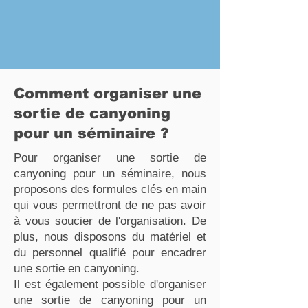
Comment organiser une
sortie de canyoning
pour un séminaire ?
Pour organiser une sortie de
canyoning pour un séminaire, nous
proposons des formules clés en main
qui vous permettront de ne pas avoir
à vous soucier de l'organisation. De
plus, nous disposons du matériel et
du personnel qualifié pour encadrer
une sortie en canyoning.
Il est également possible d'organiser
une sortie de canyoning pour un