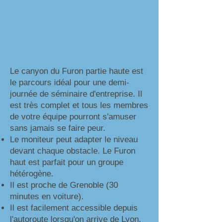
Le canyon du Furon partie haute est
le parcours idéal pour une demi-
journée de séminaire d'entreprise. Il
est très complet et tous les membres
de votre équipe pourront s'amuser
sans jamais se faire peur.
Le moniteur peut adapter le niveau
devant chaque obstacle. Le Furon
haut est parfait pour un groupe
hétérogène.
Il est proche de Grenoble (30
minutes en voiture).
Il est facilement accessible depuis
l'autoroute lorsqu'on arrive de Lyon.