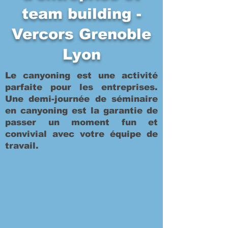
team building -
Vercors Grenoble
Lyon
Le canyoning est une activité
parfaite pour les entreprises.
Une demi-journée de séminaire
en canyoning est la garantie de
passer un moment fun et
convivial avec votre équipe de
travail.