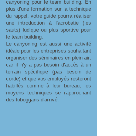
canyoning pour le team building. En
plus d'une formation sur la technique
du rappel, votre guide pourra réaliser
une introduction à l'acrobatie (les
sauts) ludique ou plus sportive pour
le team building.
Le canyoning est aussi une activité
idéale pour les entreprises souhaitant
organiser des séminaires en plein air,
car il n'y a pas besoin d'accès à un
terrain spécifique (pas besoin de
corde) et que vos employés resteront
habillés comme à leur bureau, les
moyens techniques se rapprochant
des toboggans d'arrivé.