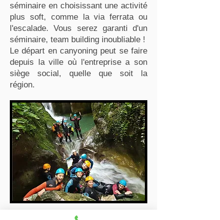
séminaire en choisissant une activité
plus soft, comme la via ferrata ou
l'escalade. Vous serez garanti d'un
séminaire, team building inoubliable !
Le départ en canyoning peut se faire
depuis la ville où l'entreprise a son
siège social, quelle que soit la
région.