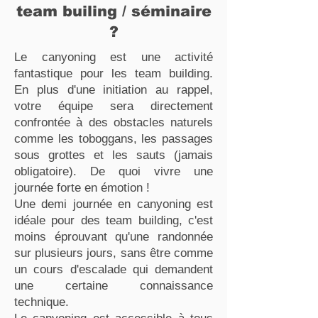
team builing / séminaire
?
Le canyoning est une activité
fantastique pour les team building.
En plus d'une initiation au rappel,
votre équipe sera directement
confrontée à des obstacles naturels
comme les toboggans, les passages
sous grottes et les sauts (jamais
obligatoire). De quoi vivre une
journée forte en émotion !
Une demi journée en canyoning est
idéale pour des team building, c'est
moins éprouvant qu'une randonnée
sur plusieurs jours, sans être comme
un cours d'escalade qui demandent
une certaine connaissance
technique.