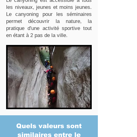
Le canyoning est accessible à tous
les niveaux, jeunes et moins jeunes.
Le canyoning pour les séminaires
permet découvrir la nature, la
pratique d'une activité sportive tout
en étant à 2 pas de la ville.
Quels valeurs sont
similaires entre le