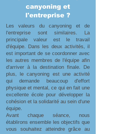
canyoning et
l'entreprise ?
Les valeurs du canyoning et de
l'entreprise sont similaires. La
principale valeur est le travail
d'équipe. Dans les deux activités, il
est important de se coordonner avec
les autres membres de l'équipe afin
d'arriver à la destination finale. De
plus, le canyoning est une activité
qui demande beaucoup d'effort
physique et mental, ce qui en fait une
excellente école pour développer la
cohésion et la solidarité au sein d'une
équipe.
Avant chaque séance, nous
établirons ensemble les objectifs que
vous souhaitez atteindre grâce au